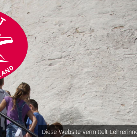
Diese Website vermittelt Lehrerin