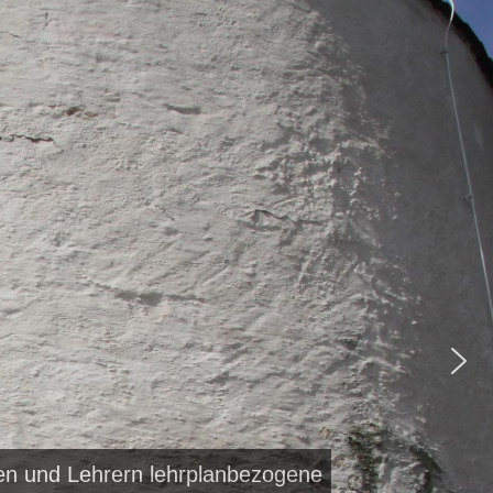
nen und Lehrern lehrplanbezogene