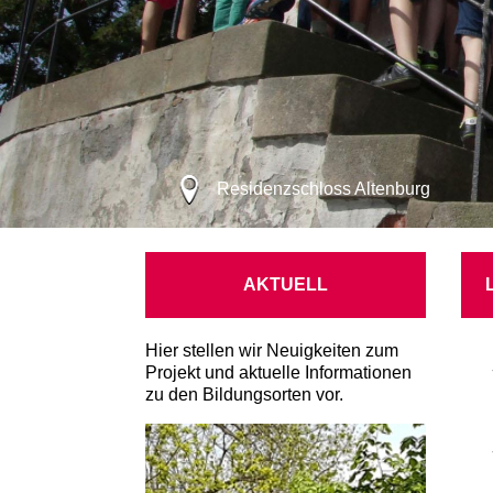
Residenzschloss Altenburg
AKTUELL
Hier stellen wir Neuigkeiten zum
Projekt und aktuelle Informationen
zu den Bildungsorten vor.