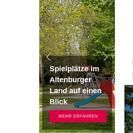
Spielplätze im
Altenburger
Land auf einen
Blick
MEHR ERFAHREN