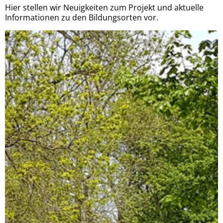
Hier stellen wir Neuigkeiten zum Projekt und aktuelle
Informationen zu den Bildungsorten vor.