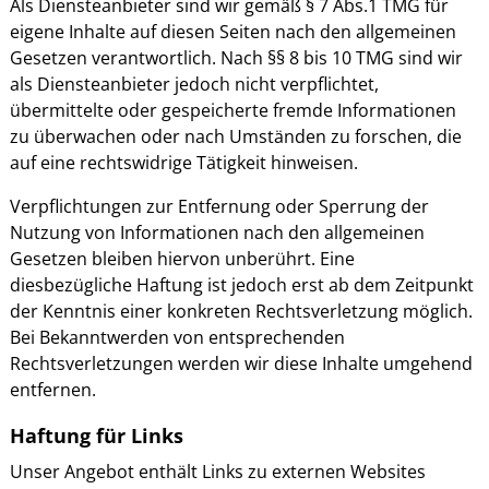
Als Diensteanbieter sind wir gemäß § 7 Abs.1 TMG für
eigene Inhalte auf diesen Seiten nach den allgemeinen
Gesetzen verantwortlich. Nach §§ 8 bis 10 TMG sind wir
als Diensteanbieter jedoch nicht verpflichtet,
übermittelte oder gespeicherte fremde Informationen
zu überwachen oder nach Umständen zu forschen, die
auf eine rechtswidrige Tätigkeit hinweisen.
Verpflichtungen zur Entfernung oder Sperrung der
Nutzung von Informationen nach den allgemeinen
Gesetzen bleiben hiervon unberührt. Eine
diesbezügliche Haftung ist jedoch erst ab dem Zeitpunkt
der Kenntnis einer konkreten Rechtsverletzung möglich.
Bei Bekanntwerden von entsprechenden
Rechtsverletzungen werden wir diese Inhalte umgehend
entfernen.
Haftung für Links
Unser Angebot enthält Links zu externen Websites