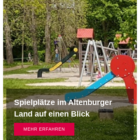
Spielplätze im Altenburger
Land auf einen Blick
MEHR ERFAHREN