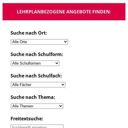
LEHRPLANBEZOGENE ANGEBOTE FINDEN:
Suche nach Ort:
Suche nach Schulform:
Suche nach Schulfach:
Suche nach Thema:
Freitextsuche: