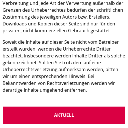
Verbreitung und jede Art der Verwertung außerhalb der
Grenzen des Urheberrechtes bedürfen der schriftlichen
Zustimmung des jeweiligen Autors bzw. Erstellers.
Downloads und Kopien dieser Seite sind nur für den
privaten, nicht kommerziellen Gebrauch gestattet.
Soweit die Inhalte auf dieser Seite nicht vom Betreiber
erstellt wurden, werden die Urheberrechte Dritter
beachtet. Insbesondere werden Inhalte Dritter als solche
gekennzeichnet. Sollten Sie trotzdem auf eine
Urheberrechtsverletzung aufmerksam werden, bitten
wir um einen entsprechenden Hinweis. Bei
Bekanntwerden von Rechtsverletzungen werden wir
derartige Inhalte umgehend entfernen.
AKTUELL