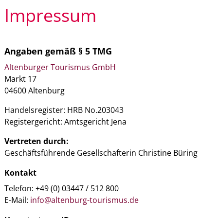
Impressum
Angaben gemäß § 5 TMG
Altenburger Tourismus GmbH
Markt 17
04600 Altenburg
Handelsregister: HRB No.203043
Registergericht: Amtsgericht Jena
Vertreten durch:
Geschäftsführende Gesellschafterin Christine Büring
Kontakt
Telefon: +49 (0) 03447 / 512 800
E-Mail:
info@altenburg-tourismus.de