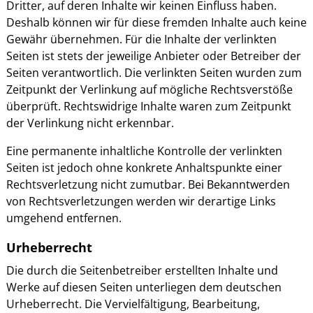
Dritter, auf deren Inhalte wir keinen Einfluss haben.
Deshalb können wir für diese fremden Inhalte auch keine
Gewähr übernehmen. Für die Inhalte der verlinkten
Seiten ist stets der jeweilige Anbieter oder Betreiber der
Seiten verantwortlich. Die verlinkten Seiten wurden zum
Zeitpunkt der Verlinkung auf mögliche Rechtsverstöße
überprüft. Rechtswidrige Inhalte waren zum Zeitpunkt
der Verlinkung nicht erkennbar.
Eine permanente inhaltliche Kontrolle der verlinkten
Seiten ist jedoch ohne konkrete Anhaltspunkte einer
Rechtsverletzung nicht zumutbar. Bei Bekanntwerden
von Rechtsverletzungen werden wir derartige Links
umgehend entfernen.
Urheberrecht
Die durch die Seitenbetreiber erstellten Inhalte und
Werke auf diesen Seiten unterliegen dem deutschen
Urheberrecht. Die Vervielfältigung, Bearbeitung,