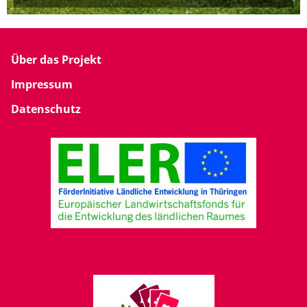
Über das Projekt
Impressum
Datenschutz