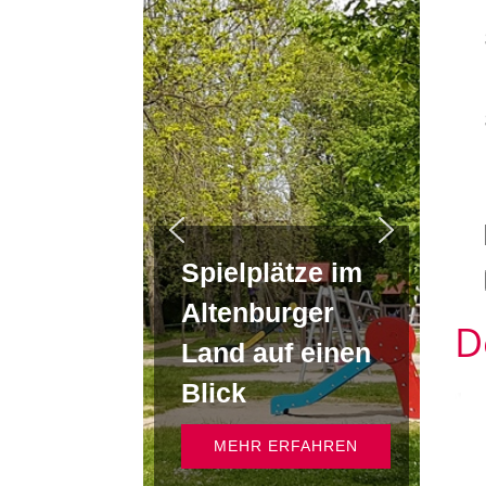
Spielplätze im
Altenburger
D
Land auf einen
Blick
MEHR ERFAHREN