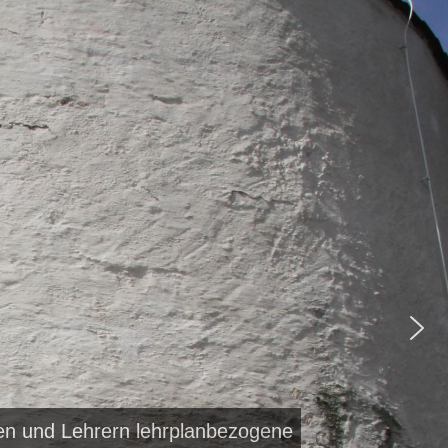
nen und Lehrern lehrplanbezogene