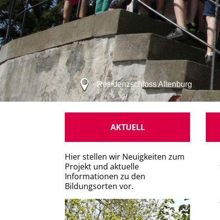
Residenzschloss Altenburg
AKTUELL
Hier stellen wir Neuigkeiten zum
Projekt und aktuelle
Informationen zu den
Bildungsorten vor.