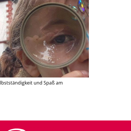
elbstständigkeit und Spaß am