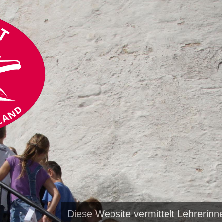
Diese Website vermittelt Lehrerin