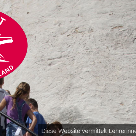
Diese Website vermittelt Lehrerin