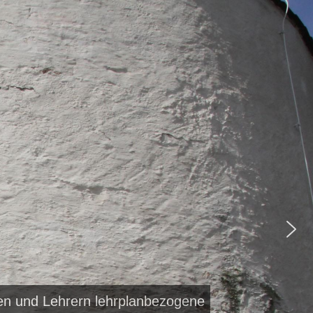
nen und Lehrern lehrplanbezogene