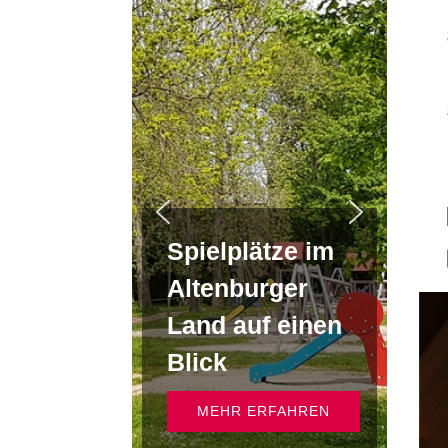
Spielplätze im
Altenburger
Land auf einen
Blick
MEHR ERFAHREN