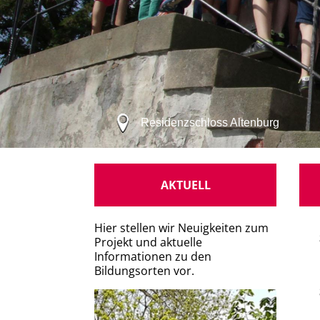
Residenzschloss Altenburg
AKTUELL
Hier stellen wir Neuigkeiten zum
Projekt und aktuelle
Informationen zu den
Bildungsorten vor.