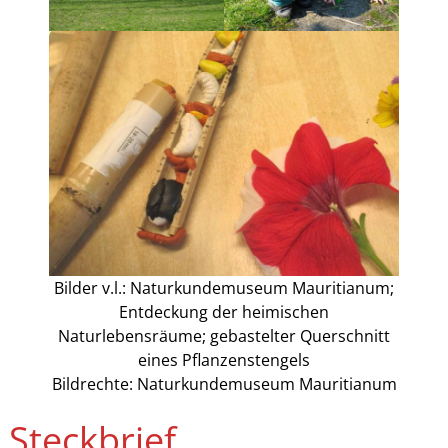
Bilder v.l.: Naturkundemuseum Mauritianum;
Entdeckung der heimischen
Naturlebensräume; gebastelter Querschnitt
eines Pflanzenstengels
Bildrechte: Naturkundemuseum Mauritianum
Steckbrief