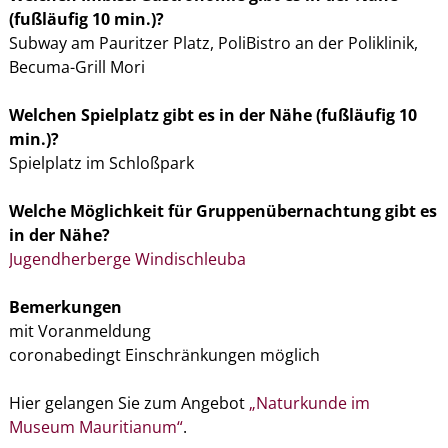
(fußläufig 10 min.)?
Subway am Pauritzer Platz, PoliBistro an der Poliklinik,
Becuma-Grill Mori
Welchen Spielplatz gibt es in der Nähe (fußläufig 10
min.)?
Spielplatz im Schloßpark
Welche Möglichkeit für Gruppenübernachtung gibt es
in der Nähe?
Jugendherberge Windischleuba
Bemerkungen
mit Voranmeldung
coronabedingt Einschränkungen möglich
Hier gelangen Sie zum Angebot
„Naturkunde im
Museum Mauritianum“
.