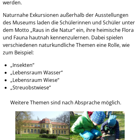
werden.
Naturnahe Exkursionen außerhalb der Ausstellungen
des Museums laden die Schülerinnen und Schüler unter
dem Motto „Raus in die Natur“ ein, ihre heimische Flora
und Fauna hautnah kennenzulernen. Dabei spielen
verschiedenen naturkundliche Themen eine Rolle, wie
zum Beispiel:
„Insekten“
„Lebensraum Wasser“
„Lebensraum Wiese“
„Streuobstwiese“
Weitere Themen sind nach Absprache möglich.