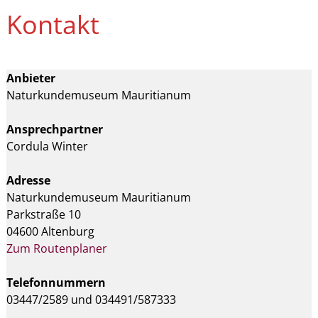
Kontakt
Anbieter
Naturkundemuseum Mauritianum
Ansprechpartner
Cordula Winter
Adresse
Naturkundemuseum Mauritianum
Parkstraße 10
04600 Altenburg
Zum Routenplaner
Telefonnummern
03447/2589 und 034491/587333