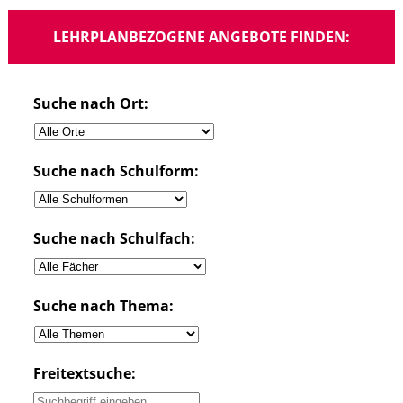
LEHRPLANBEZOGENE ANGEBOTE FINDEN:
Suche nach Ort:
Suche nach Schulform:
Suche nach Schulfach:
Suche nach Thema:
Freitextsuche: