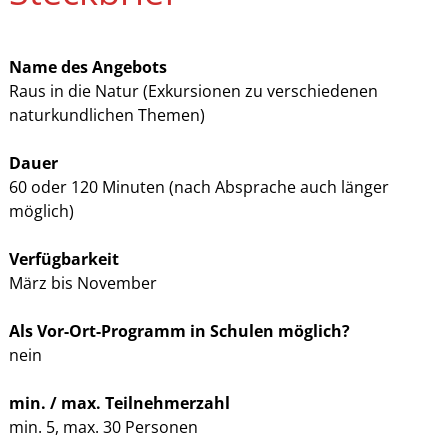
Name des Angebots
Raus in die Natur (Exkursionen zu verschiedenen
naturkundlichen Themen)
Dauer
60 oder 120 Minuten (nach Absprache auch länger
möglich)
Verfügbarkeit
März bis November
Als Vor-Ort-Programm in Schulen möglich?
nein
min. / max. Teilnehmerzahl
min. 5, max. 30 Personen