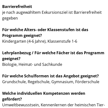
Barrierefreiheit
je nach augewähltem Exkursionsziel ist Barrierefreiheit
gegeben
Für welche Alters- oder Klassenstufen ist das
Programm geeignet?
Kindergarten (4-6 Jahre), Klassenstufe 1-6
Lehrplanbezug / Für welche Fächer ist das Programm
geeignet?
Biologie, Heimat- und Sachkunde
Für welche Schulformen ist das Angebot geeignet?
Grundschule, Regelschule, Gymnasium, Förderschule
Welche individuellen Kompetenzen werden
gefördert?
Umweltbewusstsein, Kennenlernen der heimischen Tier-