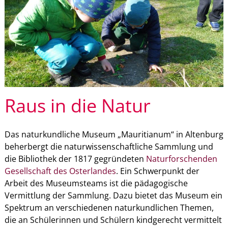
Raus in die Natur
Das naturkundliche Museum „Mauritianum“ in Altenburg
beherbergt die naturwissenschaftliche Sammlung und
die Bibliothek der 1817 gegründeten
Naturforschenden
Gesellschaft des Osterlandes
. Ein Schwerpunkt der
Arbeit des Museumsteams ist die pädagogische
Vermittlung der Sammlung. Dazu bietet das Museum ein
Spektrum an verschiedenen naturkundlichen Themen,
die an Schülerinnen und Schülern kindgerecht vermittelt