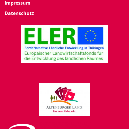
Impressum
Datenschutz