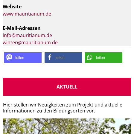
Website
www.mauritianum.de
E-Mail-Adressen
info@mauritianum.de
winter@mauritianum.de
teilen
teilen
teilen
AKTUELL
Hier stellen wir Neuigkeiten zum Projekt und aktuelle
Informationen zu den Bildungsorten vor.