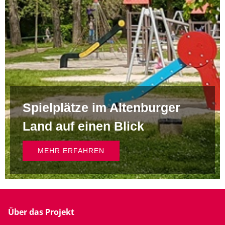
Spielplätze im Altenburger
Land auf einen Blick
MEHR ERFAHREN
Über das Projekt